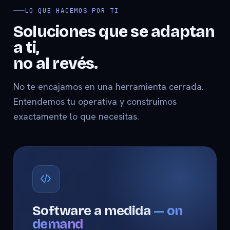
LO QUE HACEMOS POR TI
Soluciones que se adaptan
a ti,
no al revés.
No te encajamos en una herramienta cerrada.
Entendemos tu operativa y construimos
exactamente lo que necesitas.
Software a medida
— on
demand