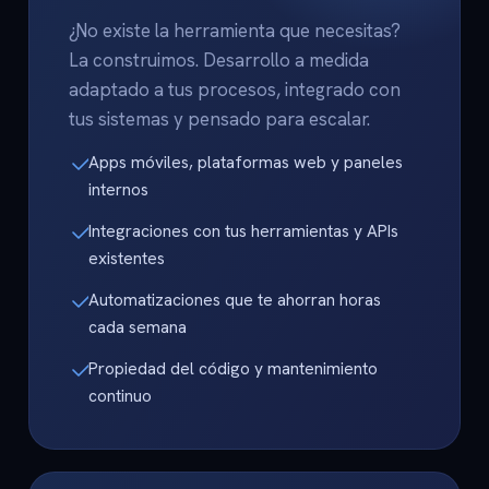
¿No existe la herramienta que necesitas?
La construimos. Desarrollo a medida
adaptado a tus procesos, integrado con
tus sistemas y pensado para escalar.
Apps móviles, plataformas web y paneles
internos
Integraciones con tus herramientas y APIs
existentes
Automatizaciones que te ahorran horas
cada semana
Propiedad del código y mantenimiento
continuo