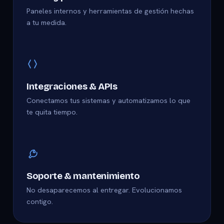
Paneles internos y herramientas de gestión hechas
a tu medida.
Integraciones & APIs
Conectamos tus sistemas y automatizamos lo que
te quita tiempo.
Soporte & mantenimiento
No desaparecemos al entregar. Evolucionamos
contigo.