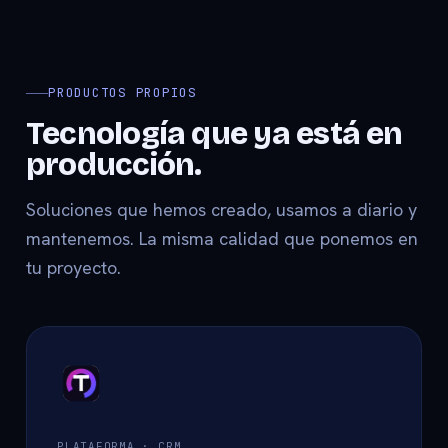
PRODUCTOS PROPIOS
Tecnología que ya está en
producción.
Soluciones que hemos creado, usamos a diario y
mantenemos. La misma calidad que ponemos en
tu proyecto.
PLATAFORMA · CRM