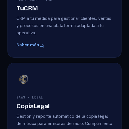
TuCRM
CRM a tu medida para gestionar clientes, ventas
y procesos en una plataforma adaptada a tu
operativa.
Saber más
SAAS · LEGAL
CopiaLegal
Gestión y reporte automático de la copia legal
de música para emisoras de radio. Cumplimiento