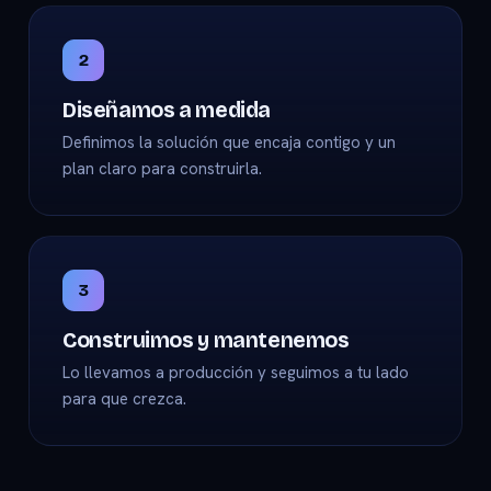
2
Diseñamos a medida
Definimos la solución que encaja contigo y un
plan claro para construirla.
3
Construimos y mantenemos
Lo llevamos a producción y seguimos a tu lado
para que crezca.