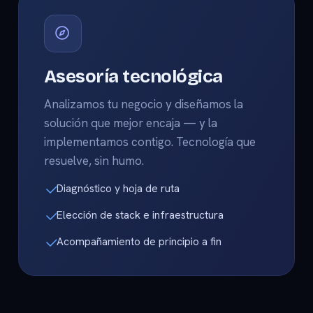
Asesoría tecnológica
Analizamos tu negocio y diseñamos la
solución que mejor encaja — y la
implementamos contigo. Tecnología que
resuelve, sin humo.
Diagnóstico y hoja de ruta
Elección de stack e infraestructura
Acompañamiento de principio a fin