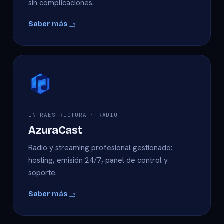
sin complicaciones.
Saber más
INFRAESTRUCTURA · RADIO
AzuraCast
Radio y streaming profesional gestionado:
hosting, emisión 24/7, panel de control y
soporte.
Saber más