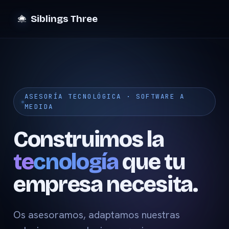
Siblings Three
ASESORÍA TECNOLÓGICA · SOFTWARE A
MEDIDA
Construimos la
tecnología
que tu
empresa necesita.
Os asesoramos, adaptamos nuestras