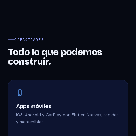
CAPACIDADES
Todo lo que podemos
construir.
Apps móviles
iOS, Android y CarPlay con Flutter. Nativas, rápidas
y mantenibles.