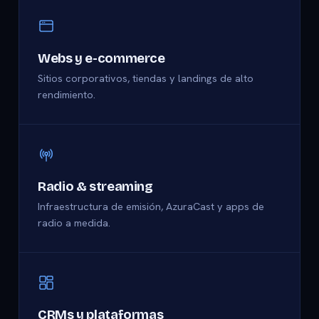
Webs y e-commerce
Sitios corporativos, tiendas y landings de alto
rendimiento.
Radio & streaming
Infraestructura de emisión, AzuraCast y apps de
radio a medida.
CRMs y plataformas