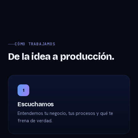
CÓMO TRABAJAMOS
De la idea a producción.
1
Escuchamos
Entendemos tu negocio, tus procesos y qué te
frena de verdad.